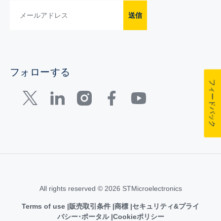
送信
フォローする
フィードバック
All rights reserved © 2026 STMicroelectronics
Terms of use
販売取引条件
商標
セキュリティ&プライ
バシー･ポータル
Cookieポリシー