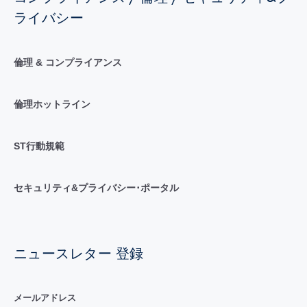
ライバシー
倫理 & コンプライアンス
倫理ホットライン
ST行動規範
セキュリティ&プライバシー･ポータル
ニュースレター 登録
メールアドレス