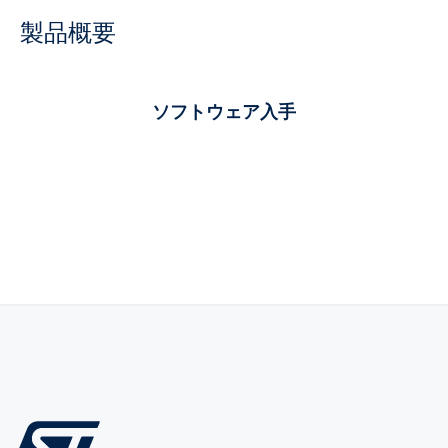
製品概要
ソフトウェア入手