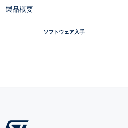
製品概要
ソフトウェア入手