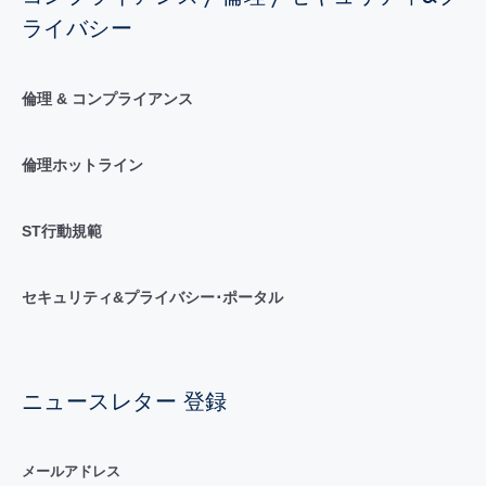
ライバシー
倫理 & コンプライアンス
倫理ホットライン
ST行動規範
セキュリティ&プライバシー･ポータル
ニュースレター 登録
メールアドレス