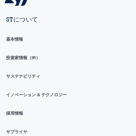
STについて
基本情報
投資家情報（IR）
サステナビリティ
イノベーション & テクノロジー
採用情報
サプライヤ