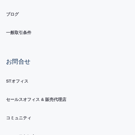
ブログ
一般取引条件
お問合せ
STオフィス
セールスオフィス & 販売代理店
コミュニティ