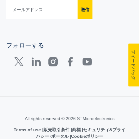
送信
フォローする
フィードバック
All rights reserved © 2026 STMicroelectronics
Terms of use
販売取引条件
商標
セキュリティ&プライ
バシー･ポータル
Cookieポリシー