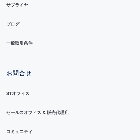
サプライヤ
ブログ
一般取引条件
お問合せ
STオフィス
セールスオフィス & 販売代理店
コミュニティ