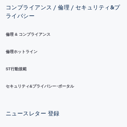
コンプライアンス / 倫理 / セキュリティ&プ
ライバシー
倫理 & コンプライアンス
倫理ホットライン
ST行動規範
セキュリティ&プライバシー･ポータル
ニュースレター 登録