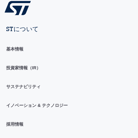
STについて
基本情報
投資家情報（IR）
サステナビリティ
イノベーション & テクノロジー
採用情報