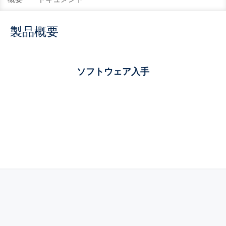
製品概要
ソフトウェア入手