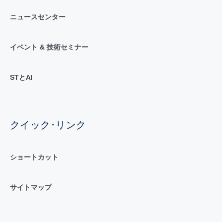
ニュースセンター
イベント & 技術セミナー
STとAI
クイック･リンク
ショートカット
サイトマップ