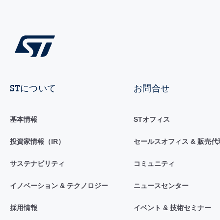
STについて
お問合せ
基本情報
STオフィス
投資家情報（IR）
セールスオフィス & 販売代
サステナビリティ
コミュニティ
イノベーション & テクノロジー
ニュースセンター
採用情報
イベント & 技術セミナー