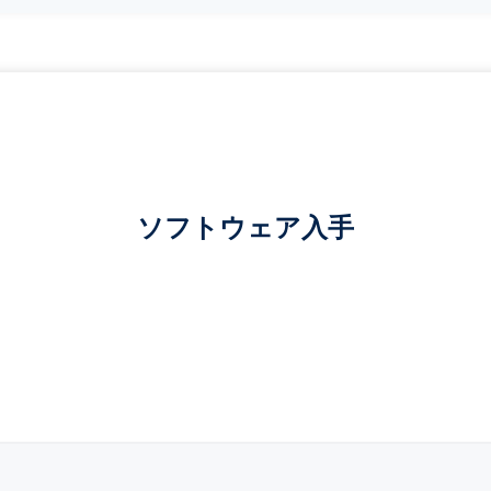
ソフトウェア入手