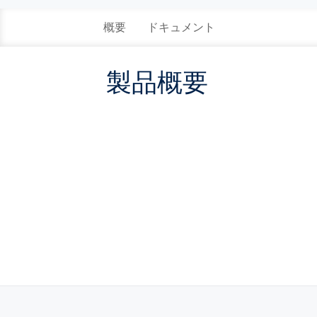
概要
ドキュメント
製品概要