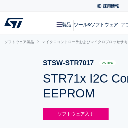
採用情報
製品
ツール&ソフトウェア
ア
ソフトウェア製品
マイクロコントローラおよびマイクロプロッセサ向
STSW-STR7017
ACTIVE
STR71x I2C Co
EEPROM
ソフトウェア入手