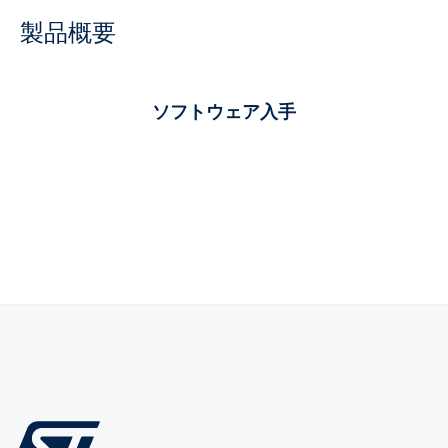
製品概要
ソフトウェア入手