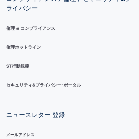
ライバシー
倫理 & コンプライアンス
倫理ホットライン
ST行動規範
セキュリティ&プライバシー･ポータル
ニュースレター 登録
メールアドレス