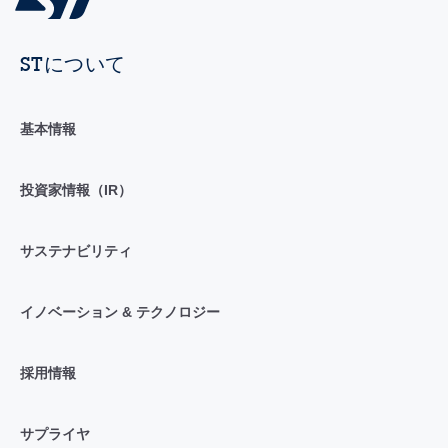
STについて
基本情報
投資家情報（IR）
サステナビリティ
イノベーション & テクノロジー
採用情報
サプライヤ