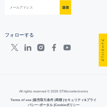
送信
フォローする
フィードバック
All rights reserved © 2026 STMicroelectronics
Terms of use
販売取引条件
商標
セキュリティ&プライ
バシー･ポータル
Cookieポリシー