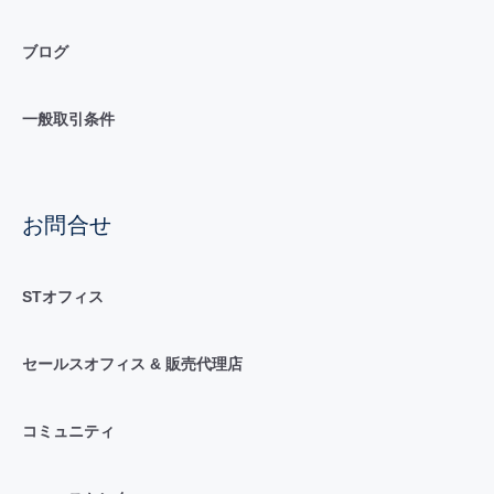
ブログ
一般取引条件
お問合せ
STオフィス
セールスオフィス & 販売代理店
コミュニティ