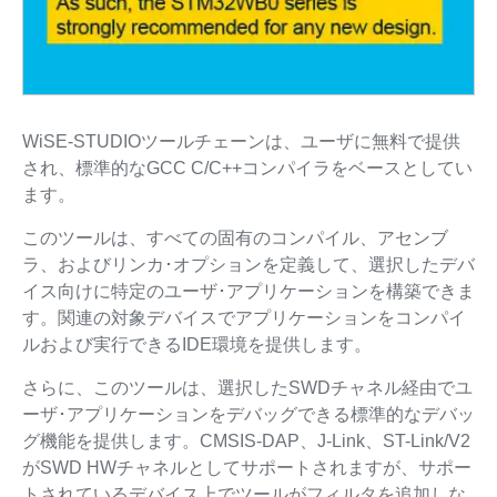
WiSE-STUDIOツールチェーンは、ユーザに無料で提供
され、標準的なGCC C/C++コンパイラをベースとしてい
ます。
このツールは、すべての固有のコンパイル、アセンブ
ラ、およびリンカ･オプションを定義して、選択したデバ
イス向けに特定のユーザ･アプリケーションを構築できま
す。関連の対象デバイスでアプリケーションをコンパイ
ルおよび実行できるIDE環境を提供します。
さらに、このツールは、選択したSWDチャネル経由でユ
ーザ･アプリケーションをデバッグできる標準的なデバッ
グ機能を提供します。CMSIS-DAP、J-Link、ST-Link/V2
がSWD HWチャネルとしてサポートされますが、サポー
トされているデバイス上でツールがフィルタを追加しな