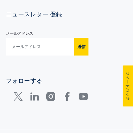
ニュースレター 登録
メールアドレス
送信
フィードバック
フォローする