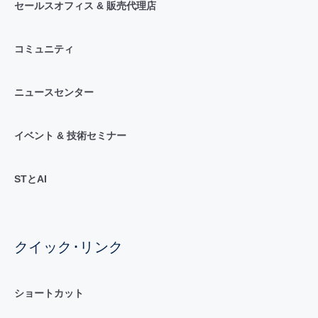
セールスオフィス & 販売代理店
コミュニティ
ニュースセンター
イベント & 技術セミナー
STとAI
クイック･リンク
ショートカット