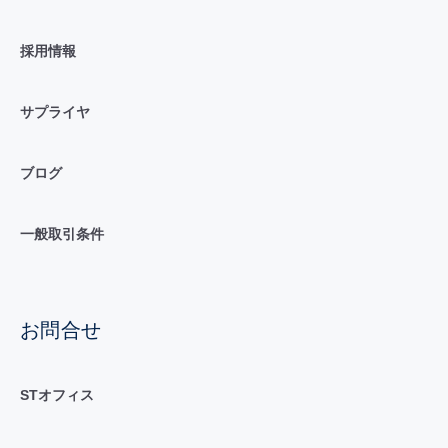
採用情報
サプライヤ
ブログ
一般取引条件
お問合せ
STオフィス