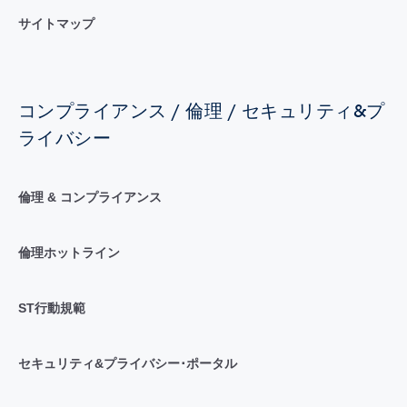
サイトマップ
コンプライアンス / 倫理 / セキュリティ&プ
ライバシー
倫理 & コンプライアンス
倫理ホットライン
ST行動規範
セキュリティ&プライバシー･ポータル