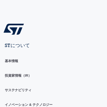
STについて
基本情報
投資家情報（IR）
サステナビリティ
イノベーション & テクノロジー