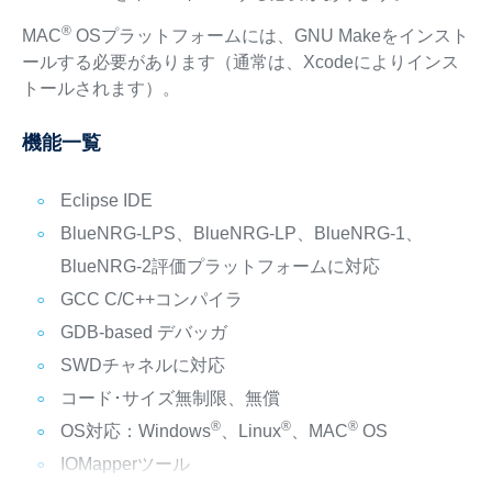
®
MAC
OSプラットフォームには、GNU Makeをインスト
ールする必要があります（通常は、Xcodeによりインス
トールされます）。
機能一覧
Eclipse IDE
BlueNRG-LPS、BlueNRG-LP、BlueNRG-1、
BlueNRG-2評価プラットフォームに対応
GCC C/C++コンパイラ
GDB-based デバッガ
SWDチャネルに対応
コード･サイズ無制限、無償
®
®
®
OS対応：Windows
、Linux
、MAC
OS
IOMapperツール