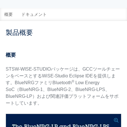
概要
ドキュメント
製品概要
概要
STSW-WISE-STUDIOパッケージは、GCCツールチェー
ンをベースとするWiSE-Studio Eclipse IDEを提供しま
®
す。BlueNRGファミリBluetooth
Low Energy
SoC（BlueNRG-1、BlueNRG-2、BlueNRG-LPS、
BlueNRG-LP）および関連評価プラットフォームをサポ
ートしています。