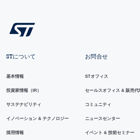
STについて
お問合せ
基本情報
STオフィス
投資家情報（IR）
セールスオフィス & 販売代
サステナビリティ
コミュニティ
イノベーション & テクノロジー
ニュースセンター
採用情報
イベント & 技術セミナー