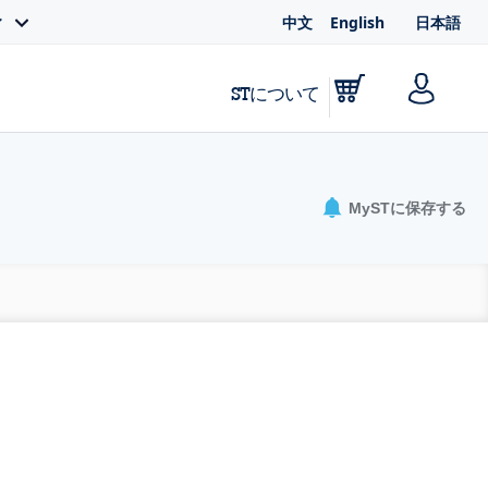
中文
English
日本語
ィ
STについて
MySTに保存する