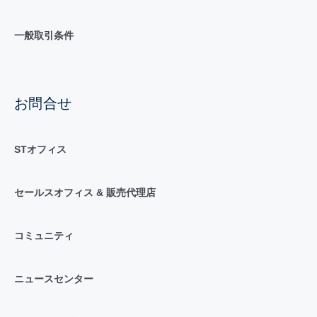
一般取引条件
お問合せ
STオフィス
セールスオフィス & 販売代理店
コミュニティ
ニュースセンター