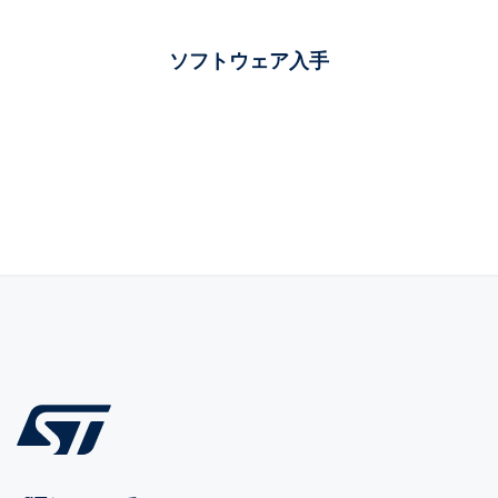
ソフトウェア入手