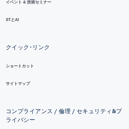
イベント & 技術セミナー
STとAI
クイック･リンク
ショートカット
サイトマップ
コンプライアンス / 倫理 / セキュリティ&プ
ライバシー