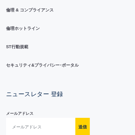
倫理 & コンプライアンス
倫理ホットライン
ST行動規範
セキュリティ&プライバシー･ポータル
ニュースレター 登録
メールアドレス
送信