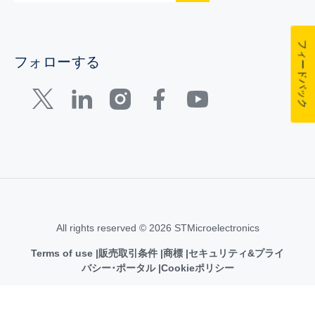
フィードバック
フォローする
All rights reserved © 2026 STMicroelectronics
Terms of use
販売取引条件
商標
セキュリティ&プライ
バシー･ポータル
Cookieポリシー