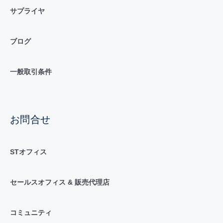
サプライヤ
ブログ
一般取引条件
お問合せ
STオフィス
セールスオフィス & 販売代理店
コミュニティ