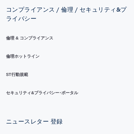
コンプライアンス / 倫理 / セキュリティ&プ
ライバシー
倫理 & コンプライアンス
倫理ホットライン
ST行動規範
セキュリティ&プライバシー･ポータル
ニュースレター 登録