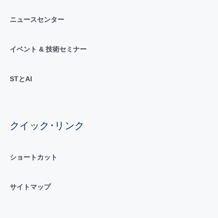
ニュースセンター
イベント & 技術セミナー
STとAI
クイック･リンク
ショートカット
サイトマップ