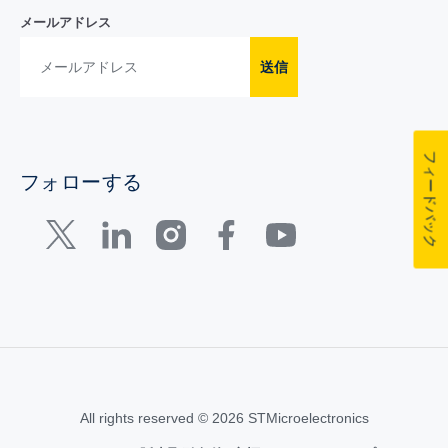
メールアドレス
送信
フィードバック
フォローする
All rights reserved © 2026 STMicroelectronics