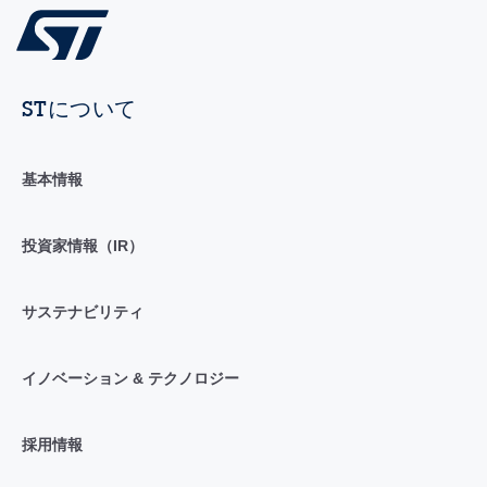
STについて
基本情報
投資家情報（IR）
サステナビリティ
イノベーション & テクノロジー
採用情報