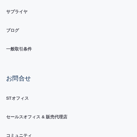
サプライヤ
ブログ
一般取引条件
お問合せ
STオフィス
セールスオフィス & 販売代理店
コミュニティ