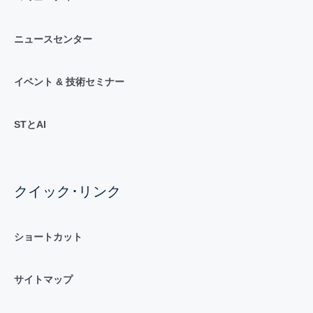
ニュースセンター
イベント & 技術セミナー
STとAI
クイック･リンク
ショートカット
サイトマップ