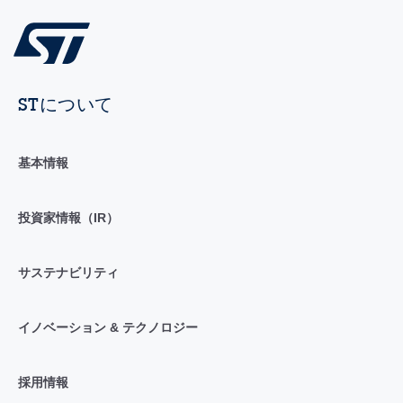
STについて
基本情報
投資家情報（IR）
サステナビリティ
イノベーション & テクノロジー
採用情報