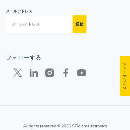
メールアドレス
送信
フォローする
フィードバック
All rights reserved © 2026 STMicroelectronics