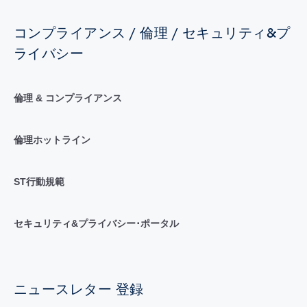
コンプライアンス / 倫理 / セキュリティ&プ
ライバシー
倫理 & コンプライアンス
倫理ホットライン
ST行動規範
セキュリティ&プライバシー･ポータル
ニュースレター 登録