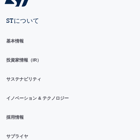
STについて
基本情報
投資家情報（IR）
サステナビリティ
イノベーション & テクノロジー
採用情報
サプライヤ