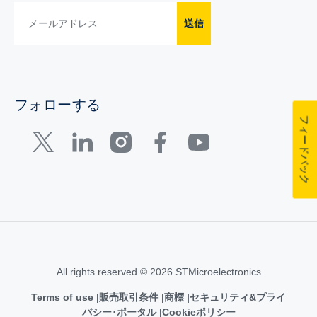
送信
フォローする
フィードバック
All rights reserved © 2026 STMicroelectronics
Terms of use
販売取引条件
商標
セキュリティ&プライ
バシー･ポータル
Cookieポリシー