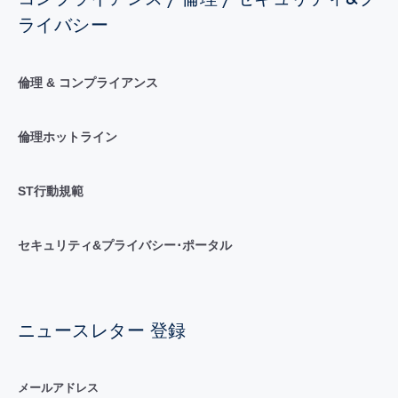
ライバシー
倫理 & コンプライアンス
倫理ホットライン
ST行動規範
セキュリティ&プライバシー･ポータル
ニュースレター 登録
メールアドレス