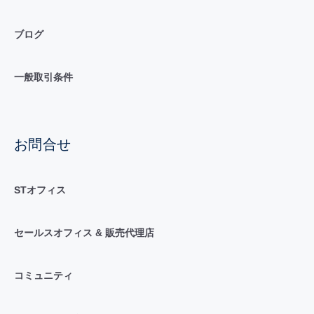
ブログ
一般取引条件
お問合せ
STオフィス
セールスオフィス & 販売代理店
コミュニティ