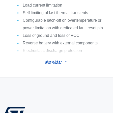
Load current limitation
Self limiting of fast thermal transients
Configurable latch-off on overtemperature or
power limitation with dedicated fault reset pin
Loss of ground and loss of VCC
Reverse battery with external components
Electrostatic discharge protection
続きを読む