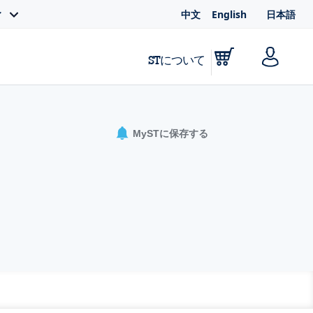
中文
English
日本語
ィ
STについて
MySTに保存する