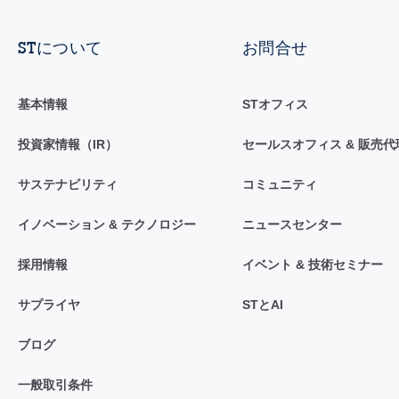
STについて
お問合せ
基本情報
STオフィス
投資家情報（IR）
セールスオフィス & 販売代
サステナビリティ
コミュニティ
イノベーション & テクノロジー
ニュースセンター
採用情報
イベント & 技術セミナー
サプライヤ
STとAI
ブログ
一般取引条件