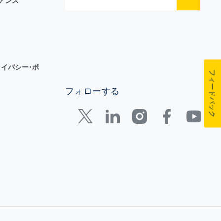
イアンス
イバシー･ポ
フィードバック
フォローする