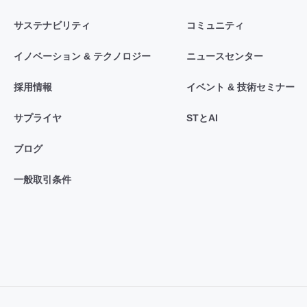
サステナビリティ
コミュニティ
イノベーション & テクノロジー
ニュースセンター
採用情報
イベント & 技術セミナー
サプライヤ
STとAI
ブログ
一般取引条件