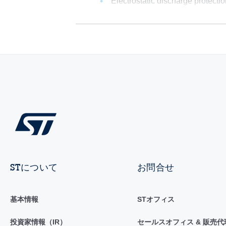
Electrostatic discharge protecti
STについて
お問合せ
基本情報
STオフィス
投資家情報（IR）
セールスオフィス & 販売代