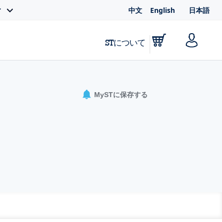
中文
English
日本語
ィ
STについて
MySTに保存する