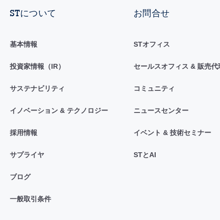
STについて
お問合せ
基本情報
STオフィス
投資家情報（IR）
セールスオフィス & 販売代
サステナビリティ
コミュニティ
イノベーション & テクノロジー
ニュースセンター
採用情報
イベント & 技術セミナー
サプライヤ
STとAI
ブログ
一般取引条件