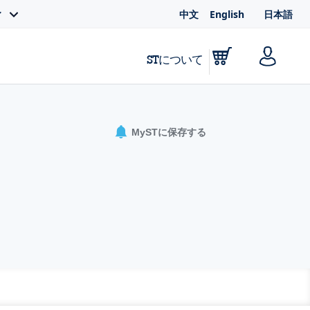
中文
English
日本語
ィ
STについて
MySTに保存する