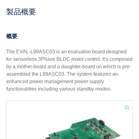
製品概要
概要
The EVAL-L99ASC03 is an evaluation board designed
for sensorless 3Phase BLDC motor control. It's composed
by a mother-board and a daughter-board on which is pre-
assembled the L99ASC03. The system features an
enhanced power management power supply
functionalities including various standby modes.