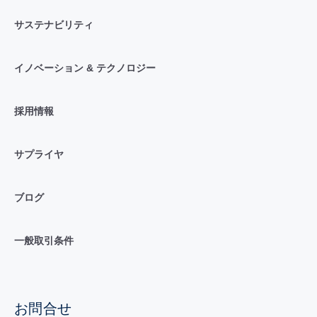
サステナビリティ
イノベーション & テクノロジー
採用情報
サプライヤ
ブログ
一般取引条件
お問合せ