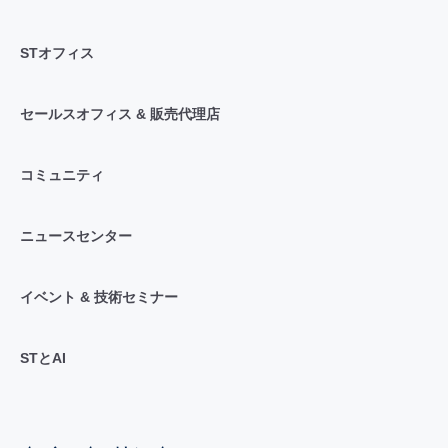
STオフィス
セールスオフィス & 販売代理店
コミュニティ
ニュースセンター
イベント & 技術セミナー
STとAI