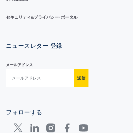
セキュリティ&プライバシー･ポータル
ニュースレター 登録
メールアドレス
送信
フォローする