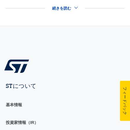
続きを読む
STについて
フィードバック
基本情報
投資家情報（IR）