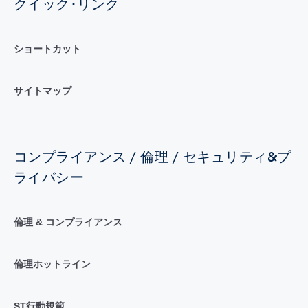
クイック･リンク
ショートカット
サイトマップ
コンプライアンス / 倫理 / セキュリティ&プ
ライバシー
倫理 & コンプライアンス
倫理ホットライン
ST行動規範