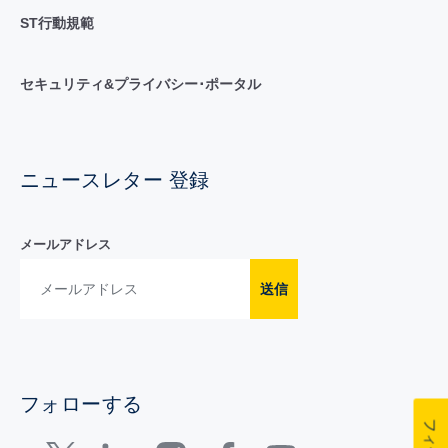
ST行動規範
セキュリティ&プライバシー･ポータル
ニュースレター 登録
メールアドレス
送信
フォローする