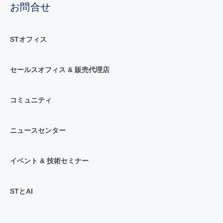
お問合せ
STオフィス
セールスオフィス & 販売代理店
コミュニティ
ニュースセンター
イベント & 技術セミナー
STとAI