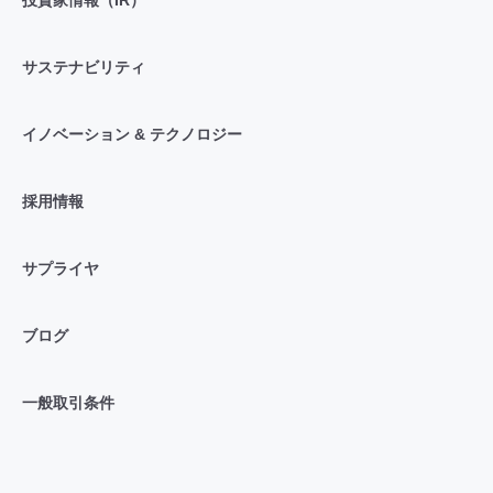
サステナビリティ
イノベーション & テクノロジー
採用情報
サプライヤ
ブログ
一般取引条件