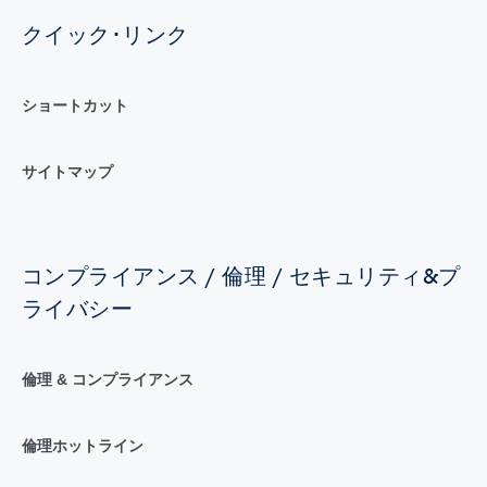
クイック･リンク
ショートカット
サイトマップ
コンプライアンス / 倫理 / セキュリティ&プ
ライバシー
倫理 & コンプライアンス
倫理ホットライン