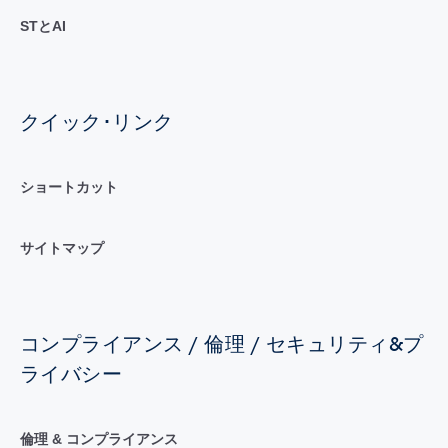
STとAI
クイック･リンク
ショートカット
サイトマップ
コンプライアンス / 倫理 / セキュリティ&プ
ライバシー
倫理 & コンプライアンス