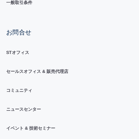
一般取引条件
お問合せ
STオフィス
セールスオフィス & 販売代理店
コミュニティ
ニュースセンター
イベント & 技術セミナー