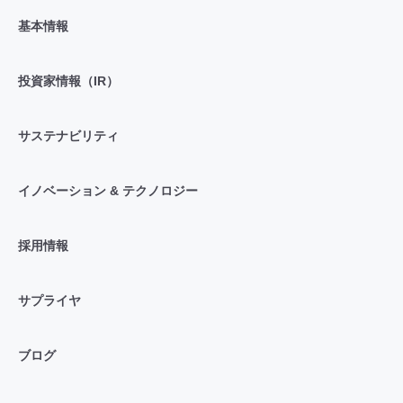
基本情報
投資家情報（IR）
サステナビリティ
イノベーション & テクノロジー
採用情報
サプライヤ
ブログ