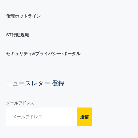
倫理ホットライン
ST行動規範
セキュリティ&プライバシー･ポータル
ニュースレター 登録
メールアドレス
送信