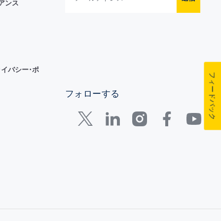
イアンス
イバシー･ポ
フィードバック
フォローする