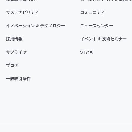
サステナビリティ
コミュニティ
イノベーション & テクノロジー
ニュースセンター
採用情報
イベント & 技術セミナー
サプライヤ
STとAI
ブログ
一般取引条件