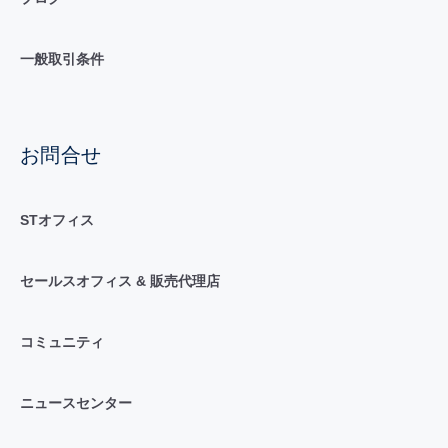
一般取引条件
お問合せ
STオフィス
セールスオフィス & 販売代理店
コミュニティ
ニュースセンター