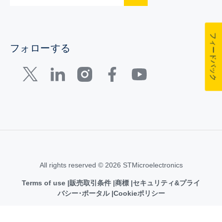
フィードバック
フォローする
All rights reserved © 2026 STMicroelectronics
Terms of use
販売取引条件
商標
セキュリティ&プライ
バシー･ポータル
Cookieポリシー