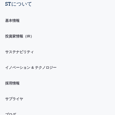
STについて
基本情報
投資家情報（IR）
サステナビリティ
イノベーション & テクノロジー
採用情報
サプライヤ
ブログ