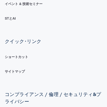
イベント & 技術セミナー
STとAI
クイック･リンク
ショートカット
サイトマップ
コンプライアンス / 倫理 / セキュリティ&プ
ライバシー