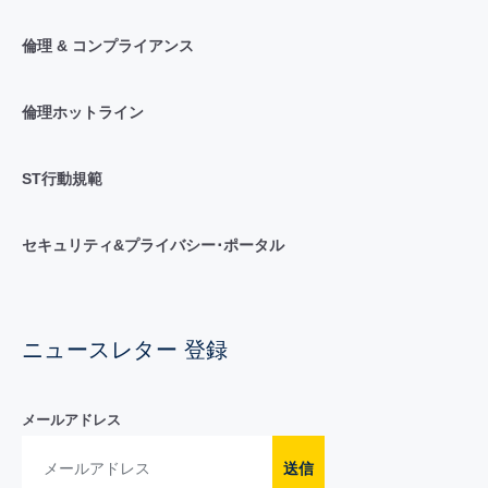
倫理 & コンプライアンス
倫理ホットライン
ST行動規範
セキュリティ&プライバシー･ポータル
ニュースレター 登録
メールアドレス
送信