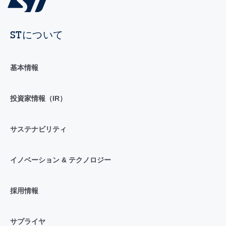
STについて
基本情報
投資家情報（IR）
サステナビリティ
イノベーション & テクノロジー
採用情報
サプライヤ