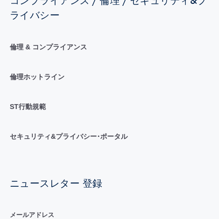
コンプライアンス / 倫理 / セキュリティ&プ
ライバシー
倫理 & コンプライアンス
倫理ホットライン
ST行動規範
セキュリティ&プライバシー･ポータル
ニュースレター 登録
メールアドレス