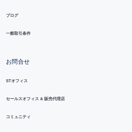
ブログ
一般取引条件
お問合せ
STオフィス
セールスオフィス & 販売代理店
コミュニティ