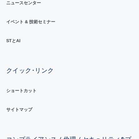
ニュースセンター
イベント & 技術セミナー
STとAI
クイック･リンク
ショートカット
サイトマップ