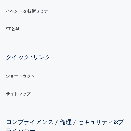
イベント & 技術セミナー
STとAI
クイック･リンク
ショートカット
サイトマップ
コンプライアンス / 倫理 / セキュリティ&プ
ライバシー