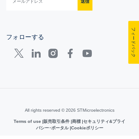
送信
フィードバック
フォローする
All rights reserved © 2026 STMicroelectronics
Terms of use
販売取引条件
商標
セキュリティ&プライ
バシー･ポータル
Cookieポリシー