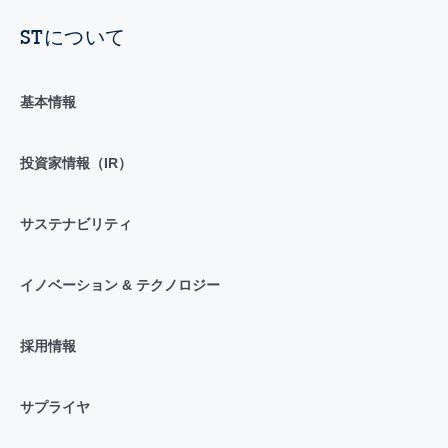
STについて
基本情報
投資家情報（IR）
サステナビリティ
イノベーション & テクノロジー
採用情報
サプライヤ