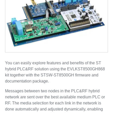
You can easily explore features and benefits of the ST
hybrid PLC&RF solution using the EVLKST8500GH868
kit together with the STSW-ST8500GH firmware and
documentation package.
Messages between two nodes in the PLC&RF hybrid
network are sent over the best available medium PLC or
RF. The media selection for each link in the network is
done automatically and adjusted dynamically, enabling