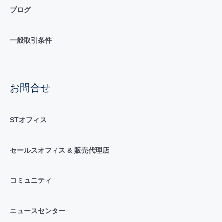
ブログ
一般取引条件
お問合せ
STオフィス
セールスオフィス & 販売代理店
コミュニティ
ニュースセンター