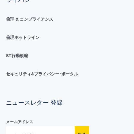
倫理 & コンプライアンス
倫理ホットライン
ST行動規範
セキュリティ&プライバシー･ポータル
ニュースレター 登録
メールアドレス