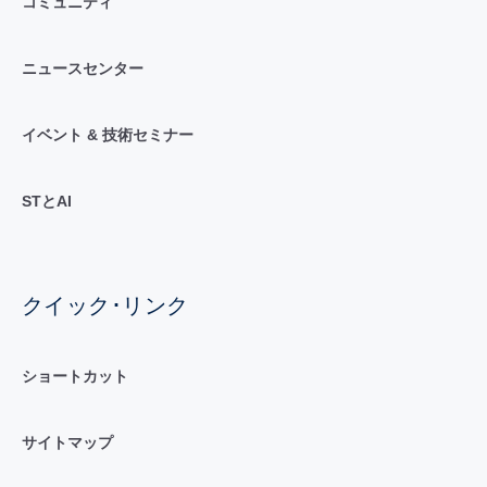
コミュニティ
ニュースセンター
イベント & 技術セミナー
STとAI
クイック･リンク
ショートカット
サイトマップ