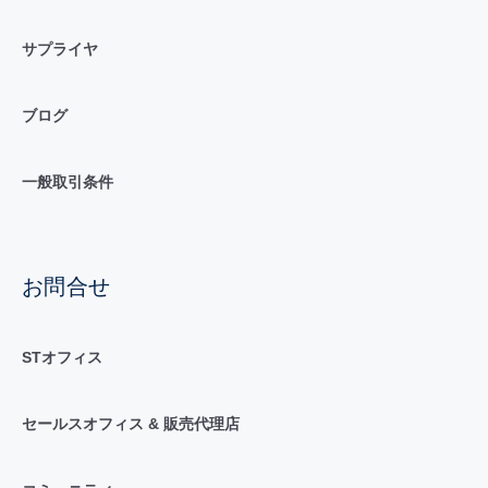
サプライヤ
ブログ
一般取引条件
お問合せ
STオフィス
セールスオフィス & 販売代理店