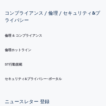
コンプライアンス / 倫理 / セキュリティ&プ
ライバシー
倫理 & コンプライアンス
倫理ホットライン
ST行動規範
セキュリティ&プライバシー･ポータル
ニュースレター 登録