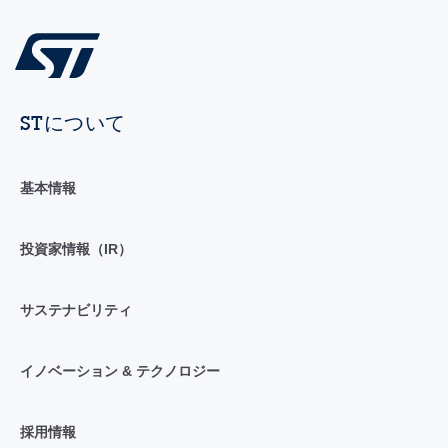
STについて
基本情報
投資家情報（IR）
サステナビリティ
イノベーション & テクノロジー
採用情報