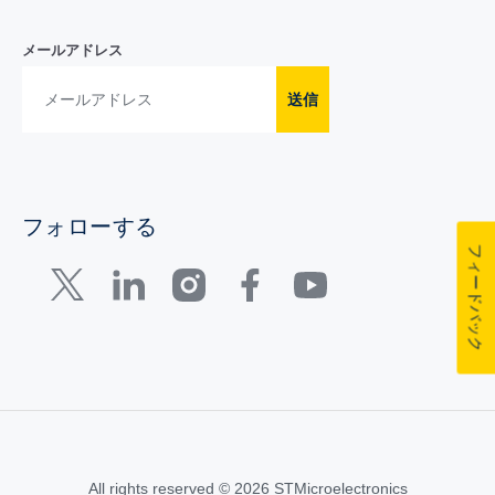
メールアドレス
送信
フォローする
フィードバック
All rights reserved © 2026 STMicroelectronics