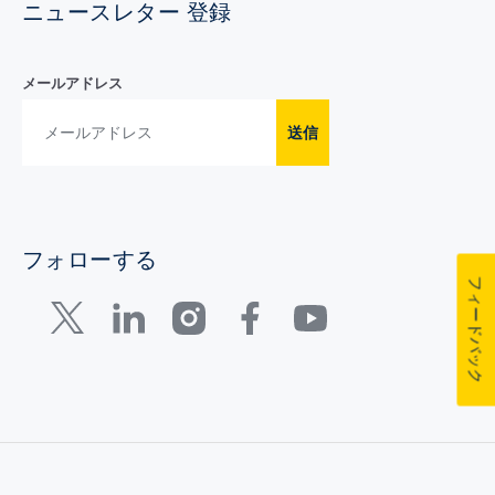
ニュースレター 登録
メールアドレス
送信
フォローする
フィードバック