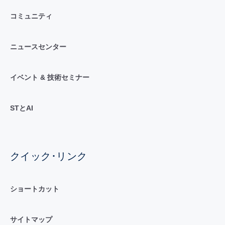
コミュニティ
ニュースセンター
イベント & 技術セミナー
STとAI
クイック･リンク
ショートカット
サイトマップ