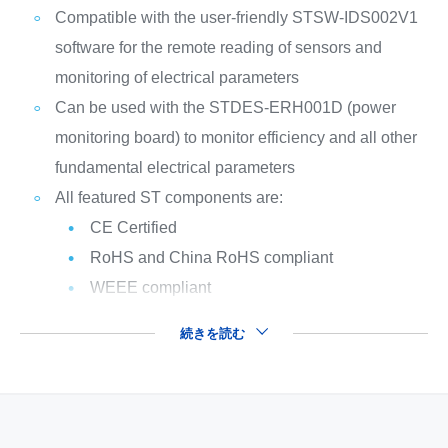
Compatible with the user-friendly STSW-IDS002V1
software for the remote reading of sensors and
monitoring of electrical parameters
Can be used with the STDES-ERH001D (power
monitoring board) to monitor efficiency and all other
fundamental electrical parameters
All featured ST components are:
CE Certified
RoHS and China RoHS compliant
WEEE compliant
続きを読む