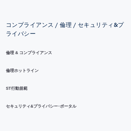
コンプライアンス / 倫理 / セキュリティ&プ
ライバシー
倫理 & コンプライアンス
倫理ホットライン
ST行動規範
セキュリティ&プライバシー･ポータル