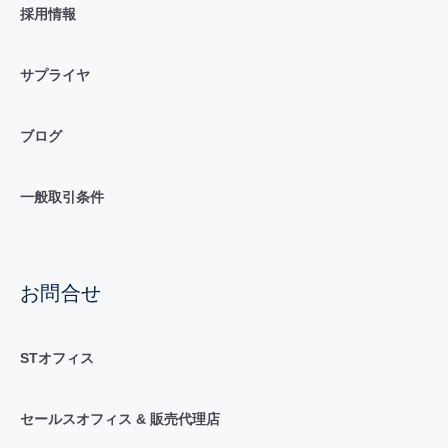
採用情報
サプライヤ
ブログ
一般取引条件
お問合せ
STオフィス
セールスオフィス & 販売代理店