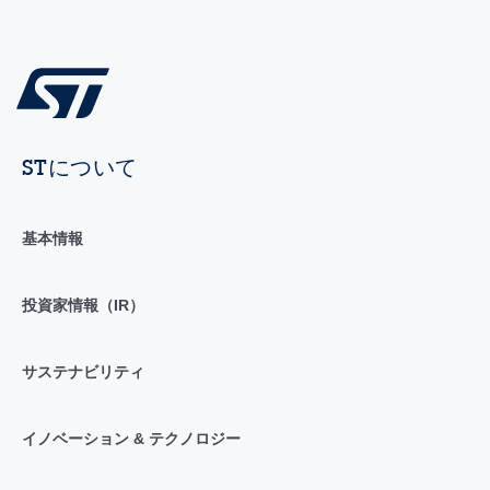
STについて
基本情報
投資家情報（IR）
サステナビリティ
イノベーション & テクノロジー