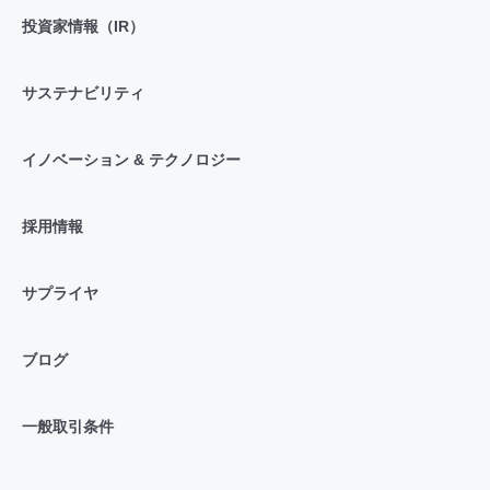
投資家情報（IR）
サステナビリティ
イノベーション & テクノロジー
採用情報
サプライヤ
ブログ
一般取引条件