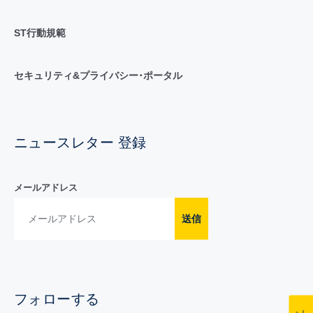
ST行動規範
セキュリティ&プライバシー･ポータル
ニュースレター 登録
メールアドレス
送信
フォローする