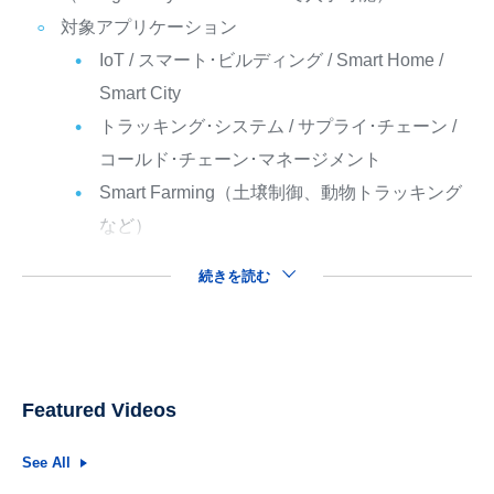
対象アプリケーション
IoT / スマート･ビルディング / Smart Home /
Smart City
トラッキング･システム / サプライ･チェーン /
コールド･チェーン･マネージメント
Smart Farming（土壌制御、動物トラッキング
など）
続きを読む
Featured Videos
See All