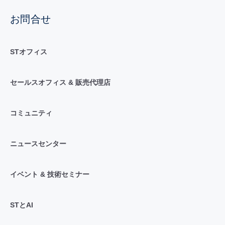
お問合せ
STオフィス
セールスオフィス & 販売代理店
コミュニティ
ニュースセンター
イベント & 技術セミナー
STとAI