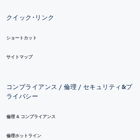
クイック･リンク
ショートカット
サイトマップ
コンプライアンス / 倫理 / セキュリティ&プ
ライバシー
倫理 & コンプライアンス
倫理ホットライン