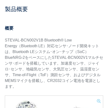
製品概要
概要
STEVAL-BCN002V1B Bluetooth® Low
Energy（Bluetooth LE）対応センサ･ノード開発キット
は、Bluetooth LEシステム･オン･チップ（SoC）
BlueNRG-2をベースにしたSTEVAL-BCN002V1マルチセ
ンサ･ボードを搭載しています。加速度センサ、ジャイ
ロ･センサ、地磁気センサ、大気圧センサ、温湿度セン
サ、Time-of-Flight（ToF）測距センサ、およびデジタル
MEMSマイクを搭載し、CR2032コイン電池を電源とし
ます。