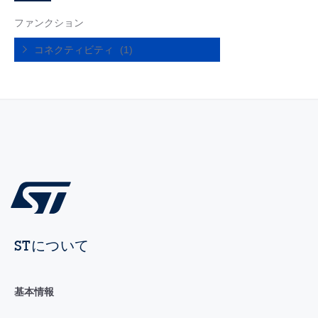
ファンクション
コネクティビティ
(1)
STについて
基本情報