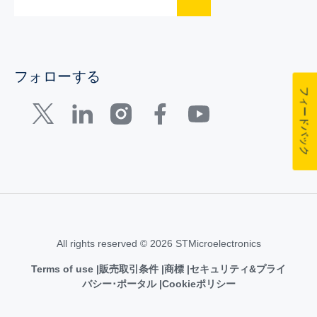
フォローする
フィードバック
All rights reserved © 2026 STMicroelectronics
Terms of use
販売取引条件
商標
セキュリティ&プライ
バシー･ポータル
Cookieポリシー