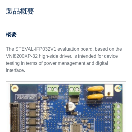
製品概要
概要
The STEVAL-IFP032V1 evaluation board, based on the
VNI8200XP-32 high-side driver, is intended for device
testing in terms of power management and digital
interface.