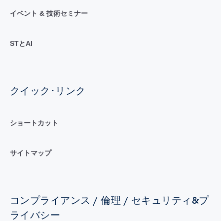
イベント & 技術セミナー
STとAI
クイック･リンク
ショートカット
サイトマップ
コンプライアンス / 倫理 / セキュリティ&プ
ライバシー