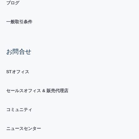
ブログ
一般取引条件
お問合せ
STオフィス
セールスオフィス & 販売代理店
コミュニティ
ニュースセンター