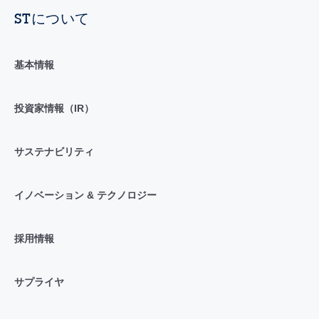
STについて
基本情報
投資家情報（IR）
サステナビリティ
イノベーション & テクノロジー
採用情報
サプライヤ