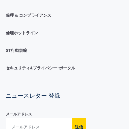
倫理 & コンプライアンス
倫理ホットライン
ST行動規範
セキュリティ&プライバシー･ポータル
ニュースレター 登録
メールアドレス
送信