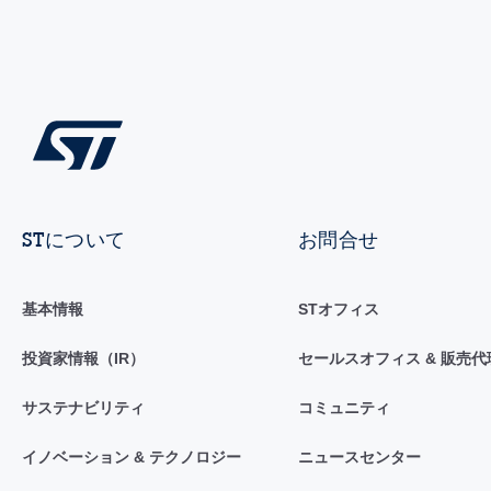
STについて
お問合せ
基本情報
STオフィス
投資家情報（IR）
セールスオフィス & 販売代
サステナビリティ
コミュニティ
イノベーション & テクノロジー
ニュースセンター