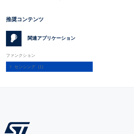
推奨コンテンツ
関連アプリケーション
ファンクション
センシング
(1)