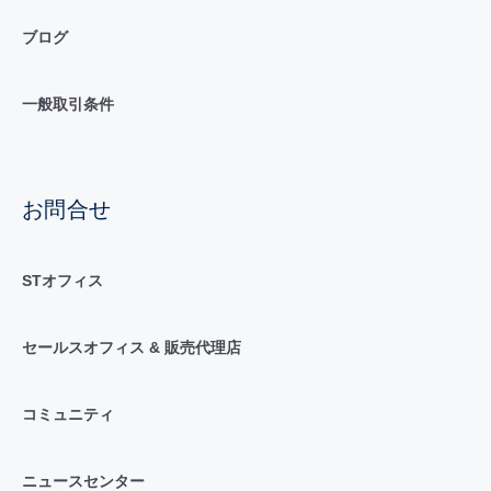
ブログ
一般取引条件
お問合せ
STオフィス
セールスオフィス & 販売代理店
コミュニティ
ニュースセンター