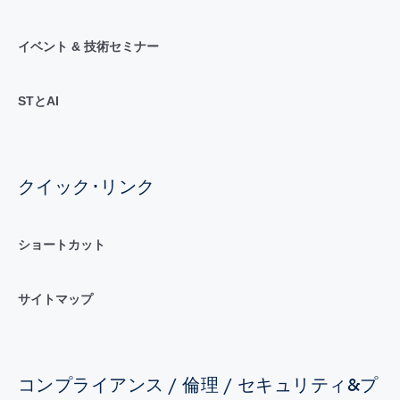
イベント & 技術セミナー
STとAI
クイック･リンク
ショートカット
サイトマップ
コンプライアンス / 倫理 / セキュリティ&プ