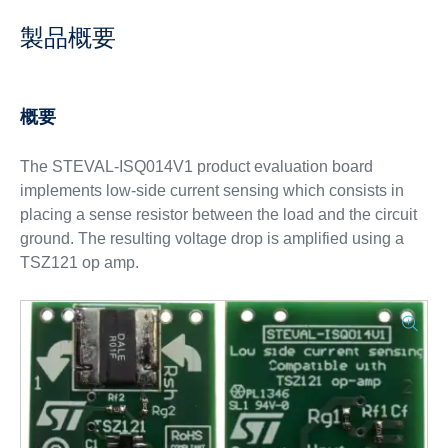
製品概要
概要
The STEVAL-ISQ014V1 product evaluation board
implements low-side current sensing which consists in
placing a sense resistor between the load and the circuit
ground. The resulting voltage drop is amplified using a
TSZ121 op amp.