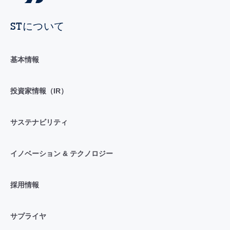
STについて
基本情報
投資家情報（IR）
サステナビリティ
イノベーション & テクノロジー
採用情報
サプライヤ