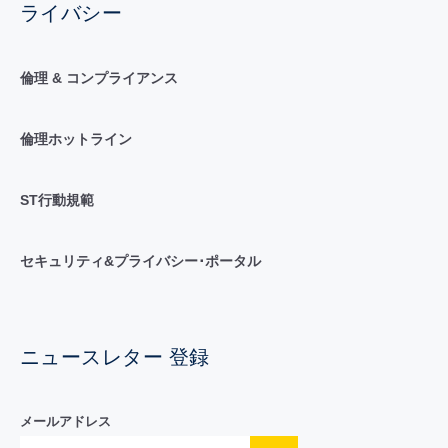
ライバシー
倫理 & コンプライアンス
倫理ホットライン
ST行動規範
セキュリティ&プライバシー･ポータル
ニュースレター 登録
メールアドレス