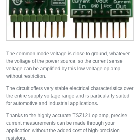
The common mode voltage is close to ground, whatever
the voltage of the power source, so the current sense
voltage can be amplified by this low voltage op amp
without restriction.
The circuit offers very stable electrical characteristics over
the entire supply voltage range and is particularly suited
for automotive and industrial applications.
Thanks to the highly accurate TSZ121 op amp, precise
current measurements can be made through your
application without the added cost of high-precision
resistors.