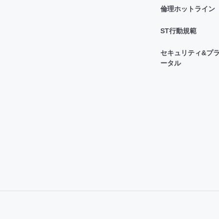
倫理ホットライン
ST行動規範
セキュリティ&プラ
ータル