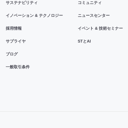
サステナビリティ
コミュニティ
イノベーション & テクノロジー
ニュースセンター
採用情報
イベント & 技術セミナー
サプライヤ
STとAI
ブログ
一般取引条件