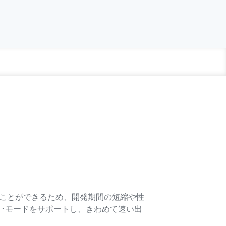
グすることができるため、開発期間の短縮や性
ータ･モードをサポートし、きわめて速い出