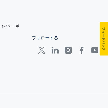
イバシー･ポ
フィードバック
フォローする