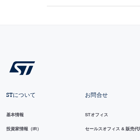
STについて
お問合せ
基本情報
STオフィス
投資家情報（IR）
セールスオフィス & 販売代