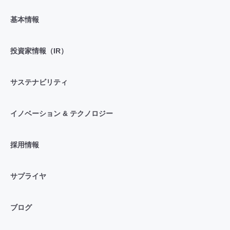
基本情報
投資家情報（IR）
サステナビリティ
イノベーション & テクノロジー
採用情報
サプライヤ
ブログ