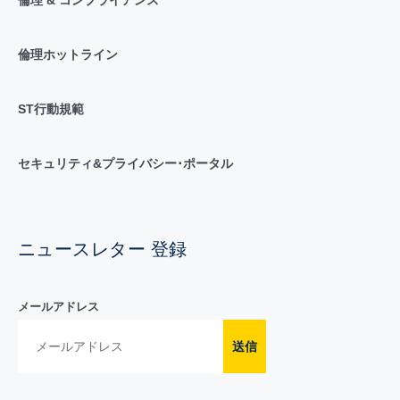
倫理ホットライン
ST行動規範
セキュリティ&プライバシー･ポータル
ニュースレター 登録
メールアドレス
送信