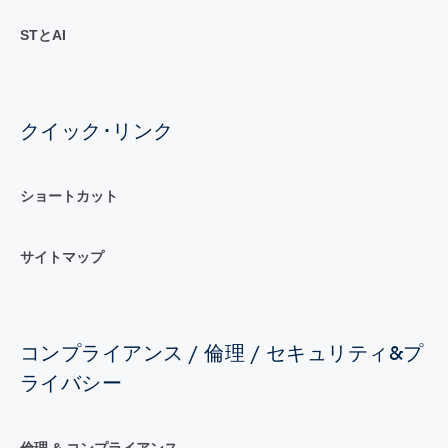
STとAI
クイック･リンク
ショートカット
サイトマップ
コンプライアンス / 倫理 / セキュリティ&プ
ライバシー
倫理 & コンプライアンス