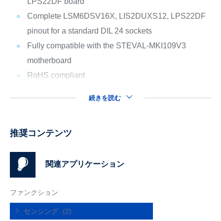
LPS22DF board
Complete LSM6DSV16X, LIS2DUXS12, LPS22DF
pinout for a standard DIL 24 sockets
Fully compatible with the STEVAL-MKI109V3
motherboard
RoHS compliant
続きを読む
推奨コンテンツ
関連アプリケーション
ファンクション
センシング
(2)