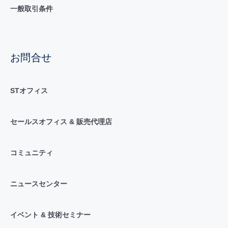
一般取引条件
お問合せ
STオフィス
セールスオフィス & 販売代理店
コミュニティ
ニュースセンター
イベント & 技術セミナー