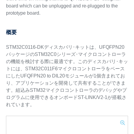
board which can be unplugged and re-plugged to the
prototype board.
概要
STM32C0116-DKディスカバリ･キットは、UFQFPN20
パッケージのSTM32C0シリーズ･マイクロコントローラ
の機能を検討する際に最適です。このディスカバリ･キッ
トには、STM32C011F6マイクロコントローラをベース
にしたUFQFPN20 to DIL20モジュールが1個含まれてお
り、アプリケーションを開発して共有することができま
す。組込みSTM32マイクロコントローラのデバッグやプ
ログラムに使用できるオンボードST-LINK/V2-1が搭載さ
れています。