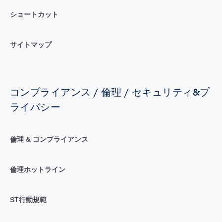
ショートカット
サイトマップ
コンプライアンス / 倫理 / セキュリティ&プ
ライバシー
倫理 & コンプライアンス
倫理ホットライン
ST行動規範