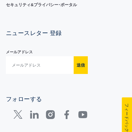
セキュリティ&プライバシー･ポータル
ニュースレター 登録
メールアドレス
送信
フォローする
フィードバック