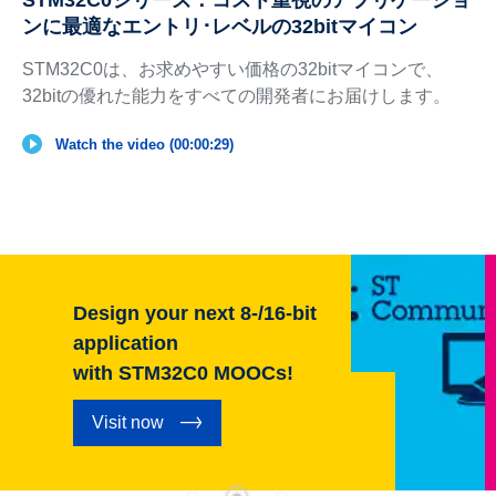
ンに最適なエントリ･レベルの32bitマイコン
STM32C0は、お求めやすい価格の32bitマイコンで、
32bitの優れた能力をすべての開発者にお届けします。
Watch the video (00:00:29)
Design your next 8-/16-bit
application
with STM32C0 MOOCs!
Visit now