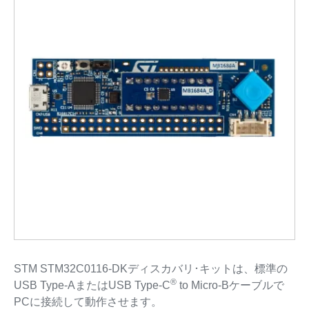
STM STM32C0116-DKディスカバリ･キットは、標準の
®
USB Type-AまたはUSB Type-C
to Micro-Bケーブルで
PCに接続して動作させます。