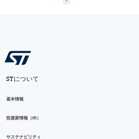
STについて
基本情報
投資家情報（IR）
サステナビリティ