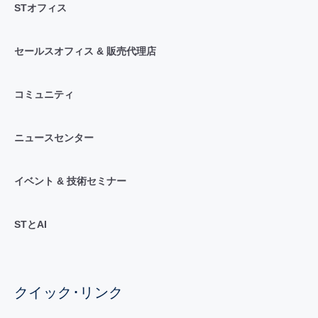
STオフィス
セールスオフィス & 販売代理店
コミュニティ
ニュースセンター
イベント & 技術セミナー
STとAI
クイック･リンク