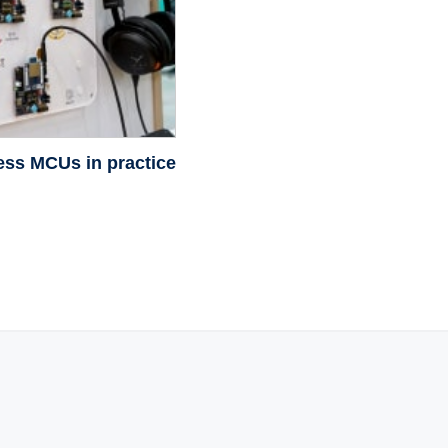
ss MCUs in practice