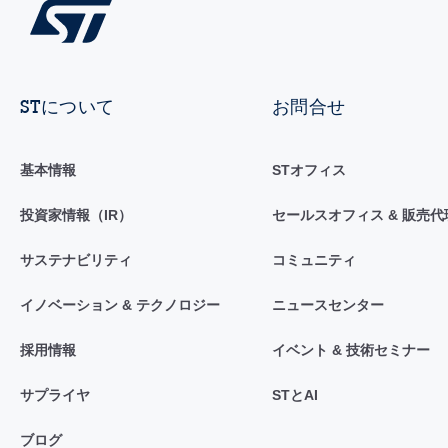
STについて
お問合せ
基本情報
STオフィス
投資家情報（IR）
セールスオフィス & 販売代
サステナビリティ
コミュニティ
イノベーション & テクノロジー
ニュースセンター
採用情報
イベント & 技術セミナー
サプライヤ
STとAI
ブログ