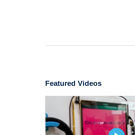
Featured Videos