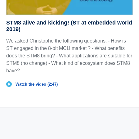
STM8 alive and kicking! (ST at embedded world
2019)
We asked Christophe the following questions: - How is
ST engaged in the 8-bit MCU market ? - What benefits
does the STM8 bring? - What applications are suitable for
STM8 (no change) - What kind of ecosystem does STM8
have?
Watch the video (2:47)