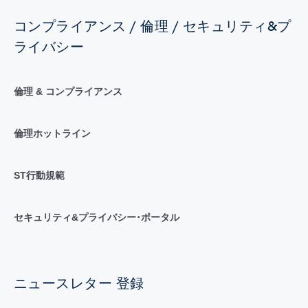
コンプライアンス / 倫理 / セキュリティ&プ
ライバシー
倫理 & コンプライアンス
倫理ホットライン
ST行動規範
セキュリティ&プライバシー･ポータル
ニュースレター 登録