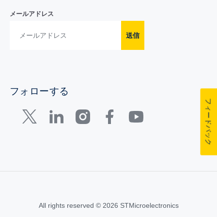
メールアドレス
送信
フォローする
フィードバック
All rights reserved © 2026 STMicroelectronics