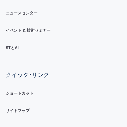
ニュースセンター
イベント & 技術セミナー
STとAI
クイック･リンク
ショートカット
サイトマップ