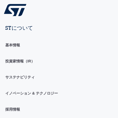
STについて
基本情報
投資家情報（IR）
サステナビリティ
イノベーション & テクノロジー
採用情報