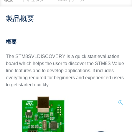
製品概要
概要
The STM8SVLDISCOVERY is a quick start evaluation
board which helps the user to discover the STM8S Value
line features and to develop applications. It includes
everything required for beginners and experienced users
to get started quickly.