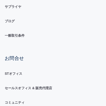
サプライヤ
ブログ
一般取引条件
お問合せ
STオフィス
セールスオフィス & 販売代理店
コミュニティ