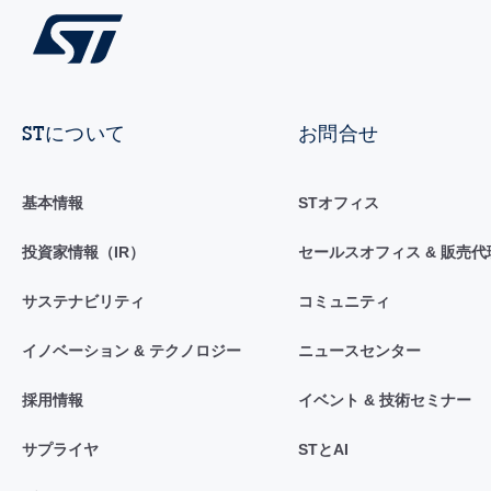
STについて
お問合せ
基本情報
STオフィス
投資家情報（IR）
セールスオフィス & 販売代
サステナビリティ
コミュニティ
イノベーション & テクノロジー
ニュースセンター
採用情報
イベント & 技術セミナー
サプライヤ
STとAI