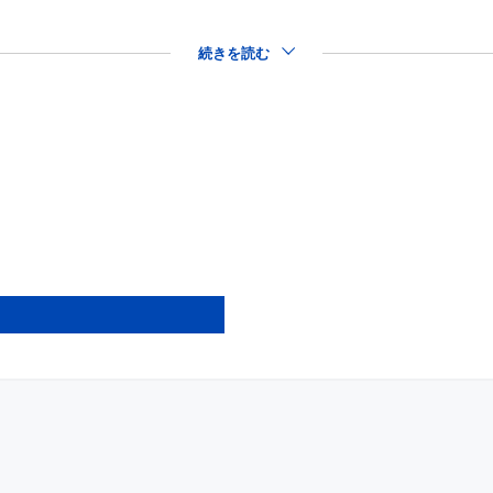
続きを読む