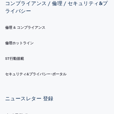
コンプライアンス / 倫理 / セキュリティ&プ
ライバシー
倫理 & コンプライアンス
倫理ホットライン
ST行動規範
セキュリティ&プライバシー･ポータル
ニュースレター 登録