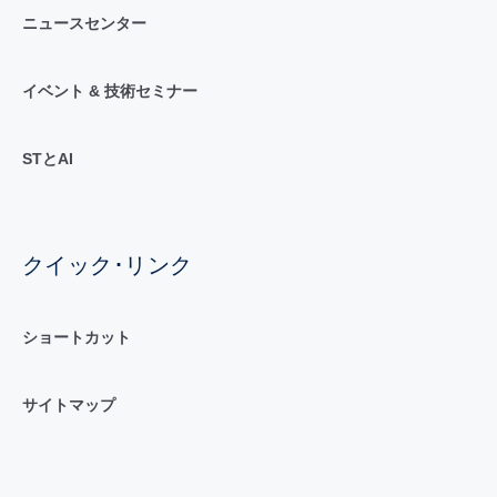
ニュースセンター
イベント & 技術セミナー
STとAI
クイック･リンク
ショートカット
サイトマップ