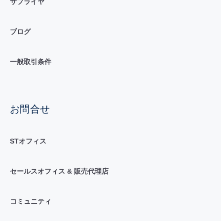
サプライヤ
ブログ
一般取引条件
お問合せ
STオフィス
セールスオフィス & 販売代理店
コミュニティ