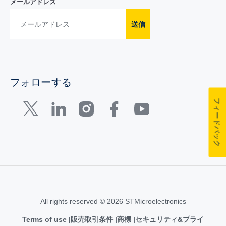
メールアドレス
送信
フォローする
フィードバック
All rights reserved © 2026 STMicroelectronics
Terms of use
販売取引条件
商標
セキュリティ&プライ