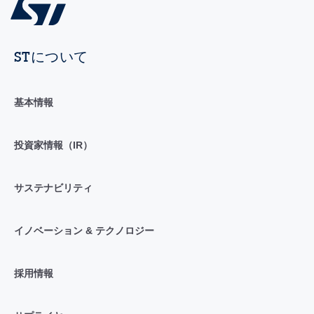
STについて
基本情報
投資家情報（IR）
サステナビリティ
イノベーション & テクノロジー
採用情報