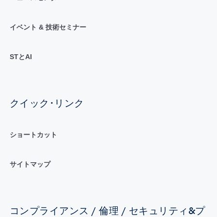
イベント & 技術セミナー
STとAI
クイック･リンク
ショートカット
サイトマップ
コンプライアンス / 倫理 / セキュリティ&プ