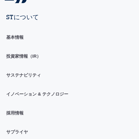
STについて
基本情報
投資家情報（IR）
サステナビリティ
イノベーション & テクノロジー
採用情報
サプライヤ