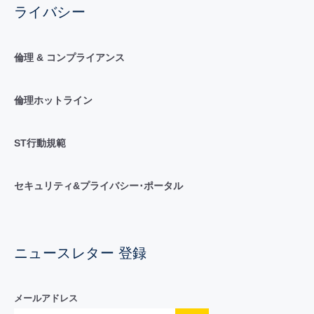
ライバシー
倫理 & コンプライアンス
倫理ホットライン
ST行動規範
セキュリティ&プライバシー･ポータル
ニュースレター 登録
メールアドレス