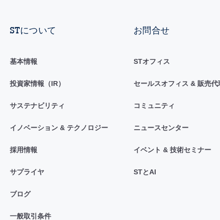
STについて
お問合せ
基本情報
STオフィス
投資家情報（IR）
セールスオフィス & 販売代
サステナビリティ
コミュニティ
イノベーション & テクノロジー
ニュースセンター
採用情報
イベント & 技術セミナー
サプライヤ
STとAI
ブログ
一般取引条件