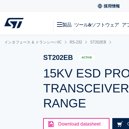
採用情報
製品
ツール&ソフトウェア
ア
インタフェース & トランシーバIC
RS-232
ST202EB
ST202EB
ACTIVE
15KV ESD PRO
TRANSCEIVER,
RANGE
Download datasheet