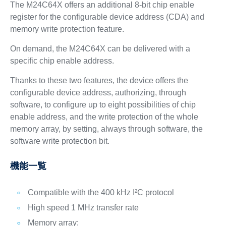
The M24C64X offers an additional 8-bit chip enable
register for the configurable device address (CDA) and
memory write protection feature.
On demand, the M24C64X can be delivered with a
specific chip enable address.
Thanks to these two features, the device offers the
configurable device address, authorizing, through
software, to configure up to eight possibilities of chip
enable address, and the write protection of the whole
memory array, by setting, always through software, the
software write protection bit.
機能一覧
Compatible with the 400 kHz I²C protocol
High speed 1 MHz transfer rate
Memory array: