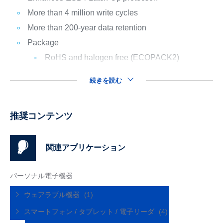
More than 4 million write cycles
More than 200-year data retention
Package
RoHS and halogen free (ECOPACK2)
続きを読む
推奨コンテンツ
関連アプリケーション
パーソナル電子機器
ウェアラブル機器
(1)
スマートフォン / タブレット / 電子リーダ
(4)