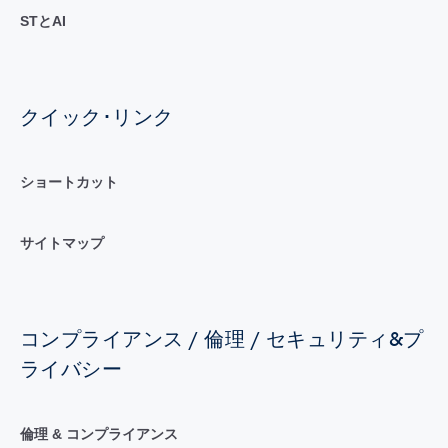
STとAI
クイック･リンク
ショートカット
サイトマップ
コンプライアンス / 倫理 / セキュリティ&プ
ライバシー
倫理 & コンプライアンス