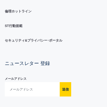
倫理ホットライン
ST行動規範
セキュリティ&プライバシー･ポータル
ニュースレター 登録
メールアドレス
送信