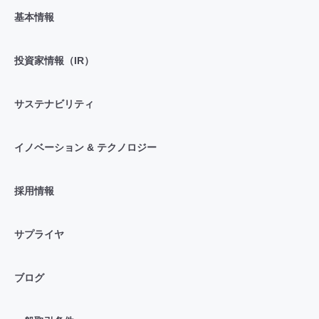
基本情報
投資家情報（IR）
サステナビリティ
イノベーション & テクノロジー
採用情報
サプライヤ
ブログ