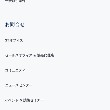
一般取引条件
お問合せ
STオフィス
セールスオフィス & 販売代理店
コミュニティ
ニュースセンター
イベント & 技術セミナー