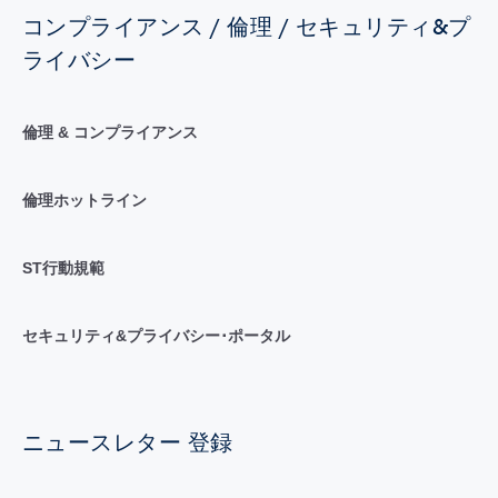
コンプライアンス / 倫理 / セキュリティ&プ
ライバシー
倫理 & コンプライアンス
倫理ホットライン
ST行動規範
セキュリティ&プライバシー･ポータル
ニュースレター 登録