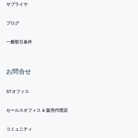
サプライヤ
ブログ
一般取引条件
お問合せ
STオフィス
セールスオフィス & 販売代理店
コミュニティ