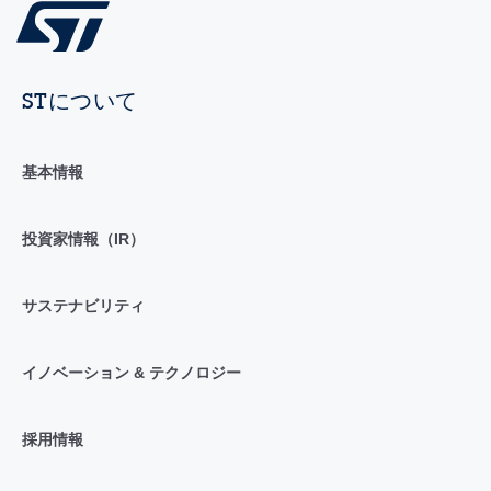
STについて
基本情報
投資家情報（IR）
サステナビリティ
イノベーション & テクノロジー
採用情報