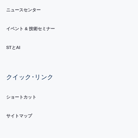
ニュースセンター
イベント & 技術セミナー
STとAI
クイック･リンク
ショートカット
サイトマップ