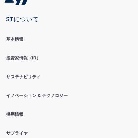
STについて
基本情報
投資家情報（IR）
サステナビリティ
イノベーション & テクノロジー
採用情報
サプライヤ