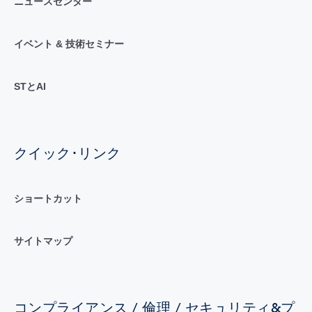
ニュースセンター
イベント & 技術セミナー
STとAI
クイック･リンク
ショートカット
サイトマップ
コンプライアンス / 倫理 / セキュリティ&プ