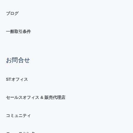
ブログ
一般取引条件
お問合せ
STオフィス
セールスオフィス & 販売代理店
コミュニティ