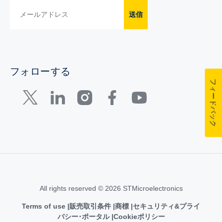
送信
フォローする
フィードバック
All rights reserved © 2026 STMicroelectronics
Terms of use
販売取引条件
商標
セキュリティ&プライ
バシー･ポータル
Cookieポリシー