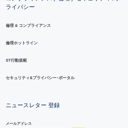
ライバシー
倫理 & コンプライアンス
倫理ホットライン
ST行動規範
セキュリティ&プライバシー･ポータル
ニュースレター 登録
メールアドレス