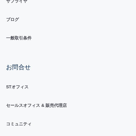
サプライヤ
ブログ
一般取引条件
お問合せ
STオフィス
セールスオフィス & 販売代理店
コミュニティ