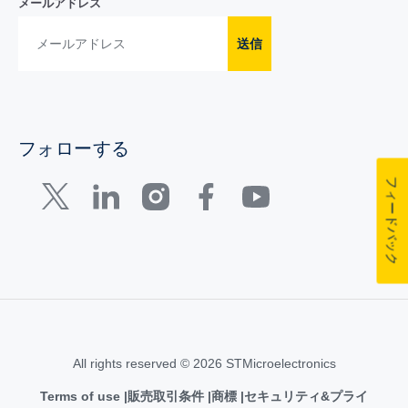
メールアドレス
送信
フォローする
フィードバック
All rights reserved © 2026 STMicroelectronics
Terms of use
販売取引条件
商標
セキュリティ&プライ