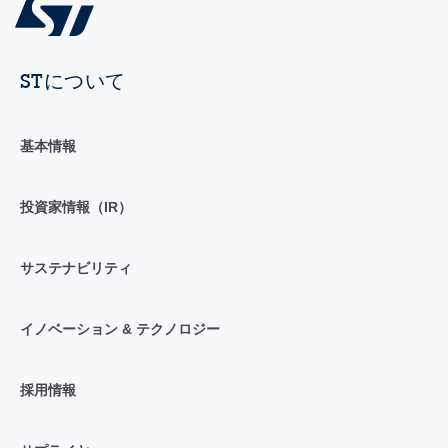
STについて
基本情報
投資家情報（IR）
サステナビリティ
イノベーション & テクノロジー
採用情報