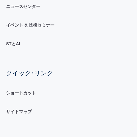
ニュースセンター
イベント & 技術セミナー
STとAI
クイック･リンク
ショートカット
サイトマップ