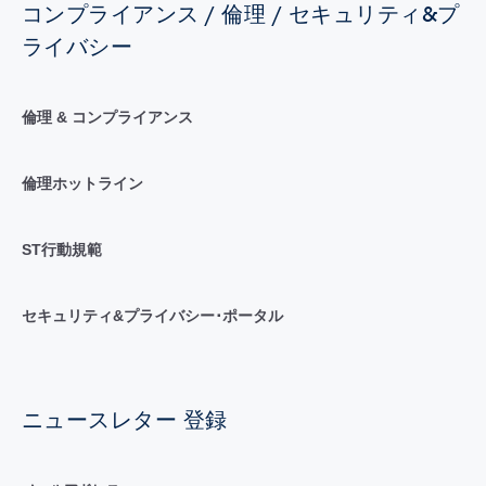
コンプライアンス / 倫理 / セキュリティ&プ
ライバシー
倫理 & コンプライアンス
倫理ホットライン
ST行動規範
セキュリティ&プライバシー･ポータル
ニュースレター 登録