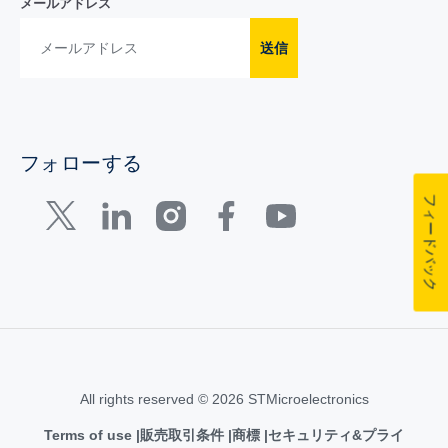
メールアドレス
送信
フォローする
フィードバック
All rights reserved © 2026 STMicroelectronics
Terms of use
販売取引条件
商標
セキュリティ&プライ