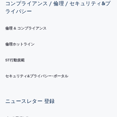
コンプライアンス / 倫理 / セキュリティ&プ
ライバシー
倫理 & コンプライアンス
倫理ホットライン
ST行動規範
セキュリティ&プライバシー･ポータル
ニュースレター 登録