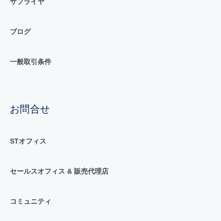
サプライヤ
ブログ
一般取引条件
お問合せ
STオフィス
セールスオフィス & 販売代理店
コミュニティ