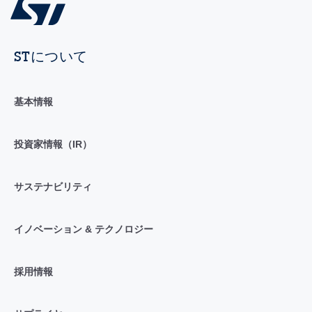
STについて
基本情報
投資家情報（IR）
サステナビリティ
イノベーション & テクノロジー
採用情報