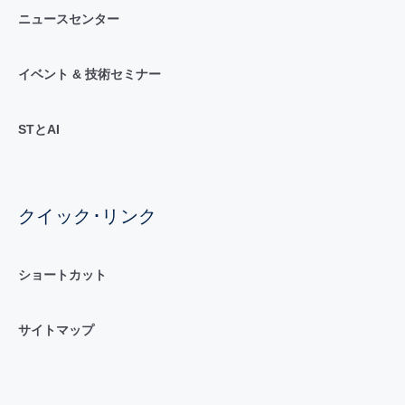
ニュースセンター
イベント & 技術セミナー
STとAI
クイック･リンク
ショートカット
サイトマップ