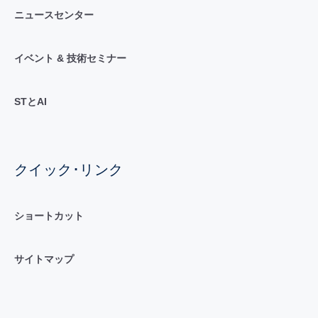
ニュースセンター
イベント & 技術セミナー
STとAI
クイック･リンク
ショートカット
サイトマップ