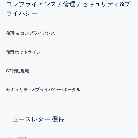
コンプライアンス / 倫理 / セキュリティ&プ
ライバシー
倫理 & コンプライアンス
倫理ホットライン
ST行動規範
セキュリティ&プライバシー･ポータル
ニュースレター 登録