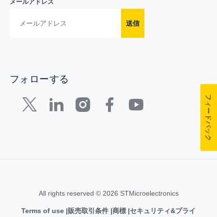
メールアドレス
送信
フォローする
フィードバック
All rights reserved © 2026 STMicroelectronics
Terms of use
販売取引条件
商標
セキュリティ&プライ