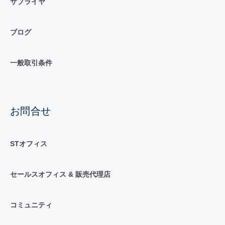
サプライヤ
ブログ
一般取引条件
お問合せ
STオフィス
セールスオフィス & 販売代理店
コミュニティ