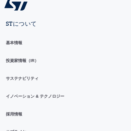
STについて
基本情報
投資家情報（IR）
サステナビリティ
イノベーション & テクノロジー
採用情報