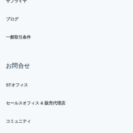
サプライヤ
ブログ
一般取引条件
お問合せ
STオフィス
セールスオフィス & 販売代理店
コミュニティ