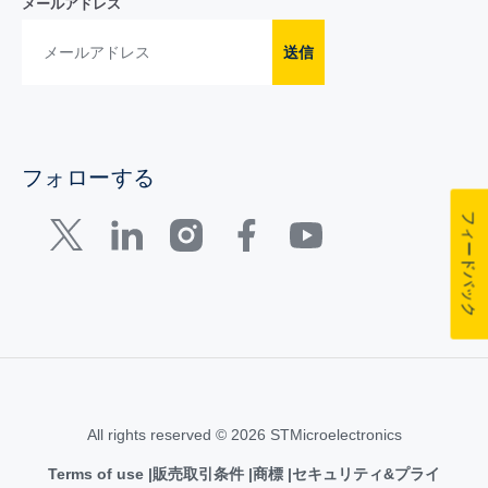
メールアドレス
送信
フォローする
フィードバック
All rights reserved © 2026 STMicroelectronics
Terms of use
販売取引条件
商標
セキュリティ&プライ