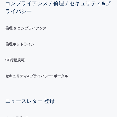
コンプライアンス / 倫理 / セキュリティ&プ
ライバシー
倫理 & コンプライアンス
倫理ホットライン
ST行動規範
セキュリティ&プライバシー･ポータル
ニュースレター 登録