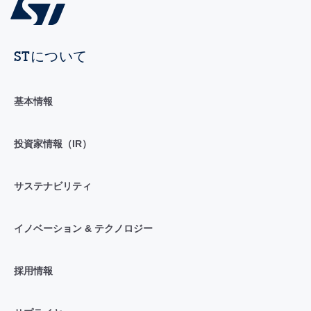
STについて
基本情報
投資家情報（IR）
サステナビリティ
イノベーション & テクノロジー
採用情報