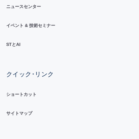
ニュースセンター
イベント & 技術セミナー
STとAI
クイック･リンク
ショートカット
サイトマップ