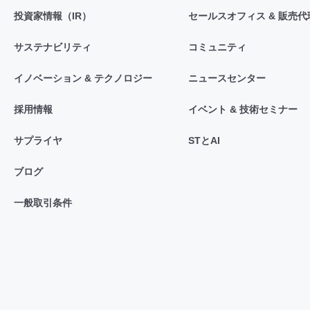
投資家情報（IR）
セールスオフィス & 販売代
サステナビリティ
コミュニティ
イノベーション & テクノロジー
ニュースセンター
採用情報
イベント & 技術セミナー
サプライヤ
STとAI
ブログ
一般取引条件