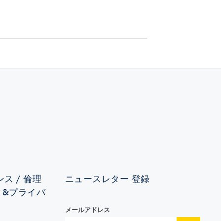
ス / 倫理
ニュースレター 登録
ィ&プライバ
メールアドレス