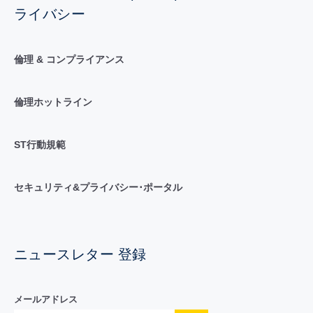
ライバシー
倫理 & コンプライアンス
倫理ホットライン
ST行動規範
セキュリティ&プライバシー･ポータル
ニュースレター 登録
メールアドレス