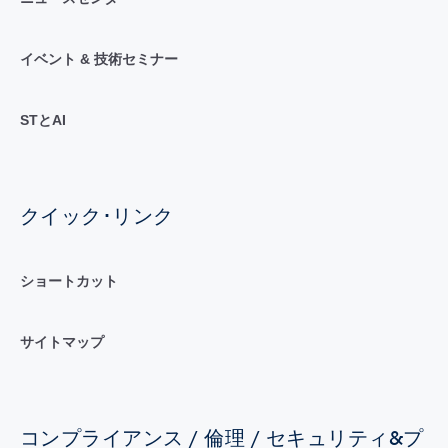
イベント & 技術セミナー
STとAI
クイック･リンク
ショートカット
サイトマップ
コンプライアンス / 倫理 / セキュリティ&プ