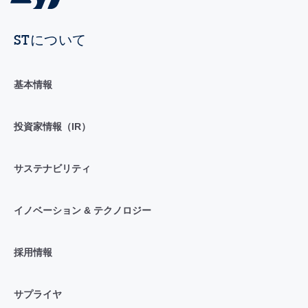
STについて
基本情報
投資家情報（IR）
サステナビリティ
イノベーション & テクノロジー
採用情報
サプライヤ