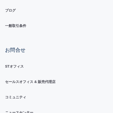
ブログ
一般取引条件
お問合せ
STオフィス
セールスオフィス & 販売代理店
コミュニティ
ニュースセンター