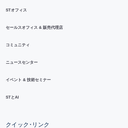
STオフィス
セールスオフィス & 販売代理店
コミュニティ
ニュースセンター
イベント & 技術セミナー
STとAI
クイック･リンク