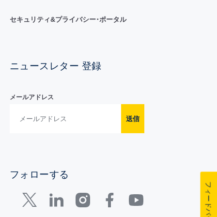
セキュリティ&プライバシー･ポータル
ニュースレター 登録
メールアドレス
送信
フォローする
フィードバック