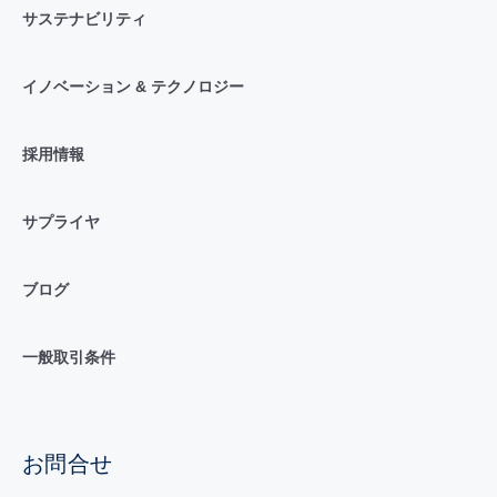
サステナビリティ
イノベーション & テクノロジー
採用情報
サプライヤ
ブログ
一般取引条件
お問合せ