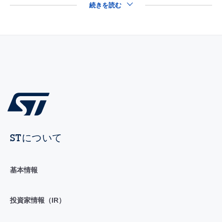
続きを読む
STについて
基本情報
投資家情報（IR）