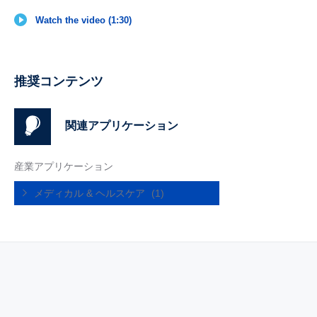
Watch the video (1:30)
推奨コンテンツ
関連アプリケーション
産業アプリケーション
メディカル & ヘルスケア
(1)