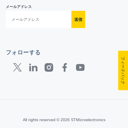
メールアドレス
送信
フォローする
フィードバック
All rights reserved © 2026 STMicroelectronics