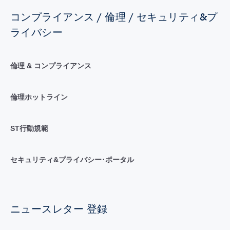
コンプライアンス / 倫理 / セキュリティ&プ
ライバシー
倫理 & コンプライアンス
倫理ホットライン
ST行動規範
セキュリティ&プライバシー･ポータル
ニュースレター 登録