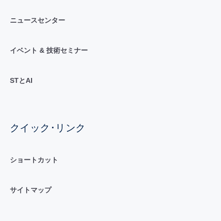
ニュースセンター
イベント & 技術セミナー
STとAI
クイック･リンク
ショートカット
サイトマップ