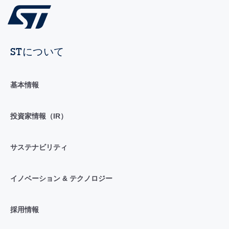
STについて
基本情報
投資家情報（IR）
サステナビリティ
イノベーション & テクノロジー
採用情報