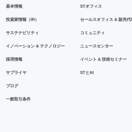
基本情報
STオフィス
投資家情報（IR）
セールスオフィス & 販売代
サステナビリティ
コミュニティ
イノベーション & テクノロジー
ニュースセンター
採用情報
イベント & 技術セミナー
サプライヤ
STとAI
ブログ
一般取引条件