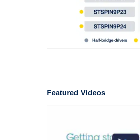
Featured Videos