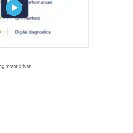
ng motor driver