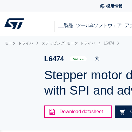
採用情報
製品
ツール&ソフトウェア
ア
モータ･ドライバ
ステッピング･モータ･ドライバ
L6474
L6474
ACTIVE
Stepper motor d
with SPI and ad
Download datasheet