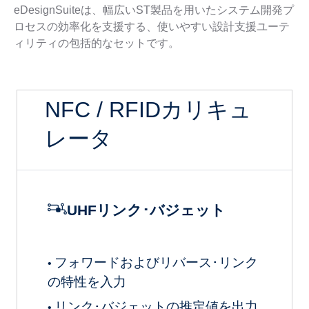
eDesignSuiteは、幅広いST製品を用いたシステム開発プ
ロセスの効率化を支援する、使いやすい設計支援ユーテ
ィリティの包括的なセットです。
NFC / RFIDカリキュ
レータ
UHFリンク･バジェット
フォワードおよびリバース･リンク
•
の特性を入力
リンク･バジェットの推定値を出力
•