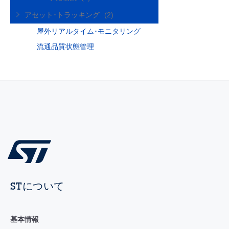
アセット･トラッキング
(2)
屋外リアルタイム･モニタリング
流通品質状態管理
STについて
基本情報