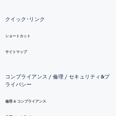
クイック･リンク
ショートカット
サイトマップ
コンプライアンス / 倫理 / セキュリティ&プ
ライバシー
倫理 & コンプライアンス