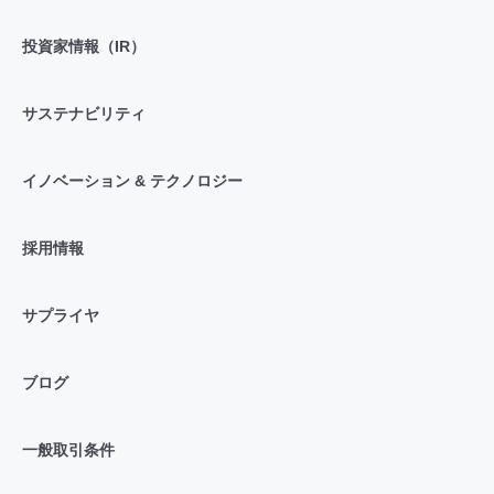
投資家情報（IR）
サステナビリティ
イノベーション & テクノロジー
採用情報
サプライヤ
ブログ
一般取引条件