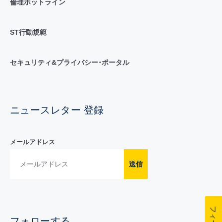
倫理ホットライン
ST行動規範
セキュリティ&プライバシー･ポータル
ニュースレター 登録
メールアドレス
送信
フォローする