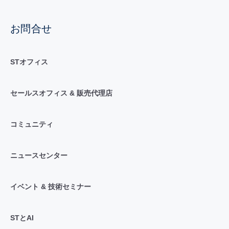
お問合せ
STオフィス
セールスオフィス & 販売代理店
コミュニティ
ニュースセンター
イベント & 技術セミナー
STとAI