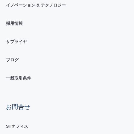
イノベーション & テクノロジー
採用情報
サプライヤ
ブログ
一般取引条件
お問合せ
STオフィス