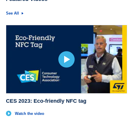
See All
CES 2023: Eco-friendly NFC tag
Watch the video