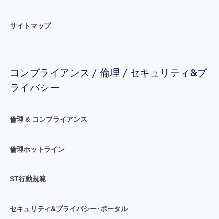
サイトマップ
コンプライアンス / 倫理 / セキュリティ&プ
ライバシー
倫理 & コンプライアンス
倫理ホットライン
ST行動規範
セキュリティ&プライバシー･ポータル