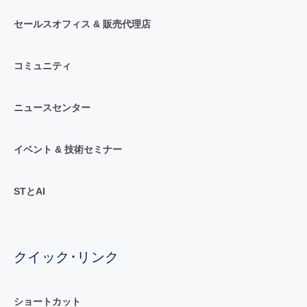
セールスオフィス & 販売代理店
コミュニティ
ニュースセンター
イベント & 技術セミナー
STとAI
クイック･リンク
ショートカット