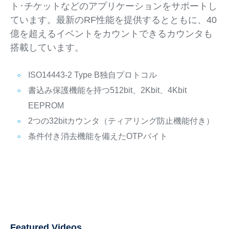
ト･チケットなどのアプリケーションをサポートし
ています。最新のRF性能を提供するとともに、40
億を超えるイベントをカウントできるカウンタも
搭載しています。
ISO14443-2 Type B独自プロトコル
書込み保護機能を持つ512bit、2Kbit、4Kbit
EEPROM
2つの32bitカウンタ（ティアリング防止機能付き）
条件付き消去機能を備えたOTPバイト
Featured Videos