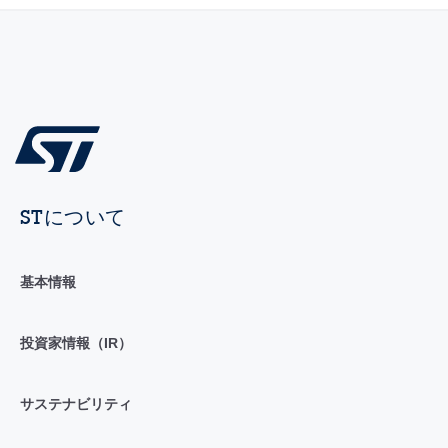
STについて
基本情報
投資家情報（IR）
サステナビリティ