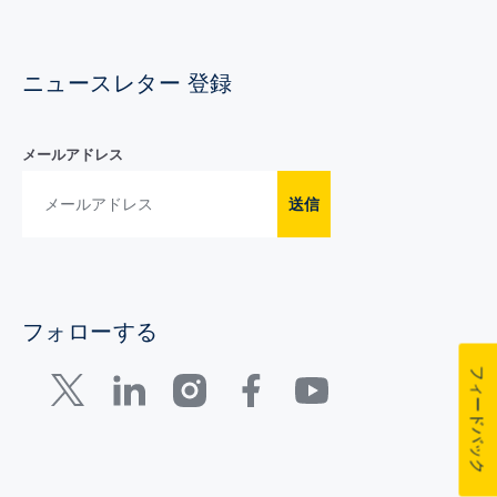
ニュースレター 登録
メールアドレス
送信
フォローする
フィードバック